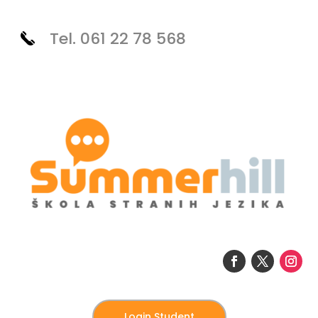
Tel. 061 22 78 568
Login Student