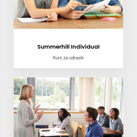
Summerhill Individual
Kurs za odrasle