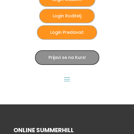
Login Roditelj
Login Predavač
Prijavi se na Kurs!
ONLINE SUMMERHILL