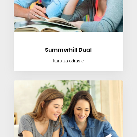
Summerhill Dual
Kurs za odrasle