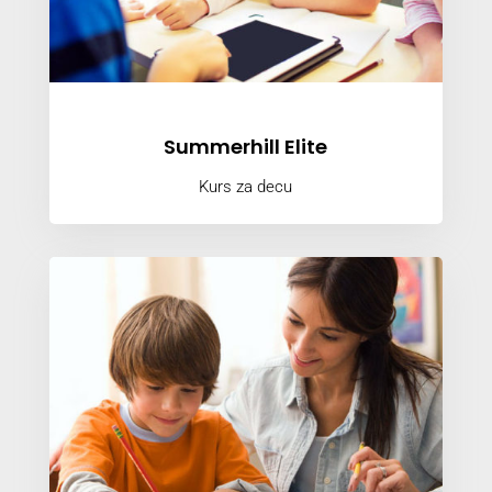
Summerhill Elite
Kurs za decu