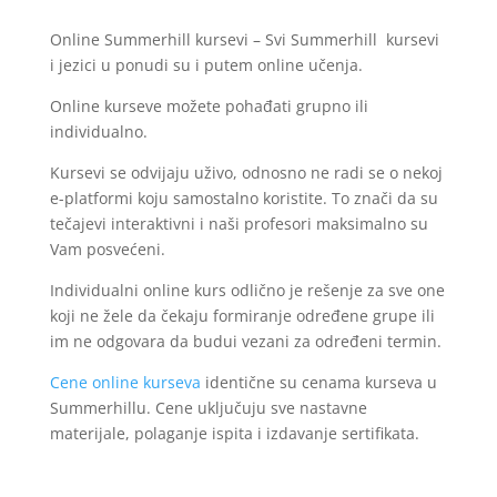
Online Summerhill kursevi – Svi Summerhill kursevi
i jezici u ponudi su i putem online učenja.
Online kurseve možete pohađati grupno ili
individualno.
Kursevi se odvijaju uživo, odnosno ne radi se o nekoj
e-platformi koju samostalno koristite. To znači da su
tečajevi interaktivni i naši profesori maksimalno su
Vam posvećeni.
Individualni online kurs odlično je rešenje za sve one
koji ne žele da čekaju formiranje određene grupe ili
im ne odgovara da budui vezani za određeni termin.
Cene online kurseva
identične su cenama kurseva u
Summerhillu. Cene uključuju sve nastavne
materijale, polaganje ispita i izdavanje sertifikata.