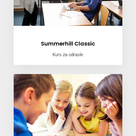
Summerhill Classic
Kurs za odrasle